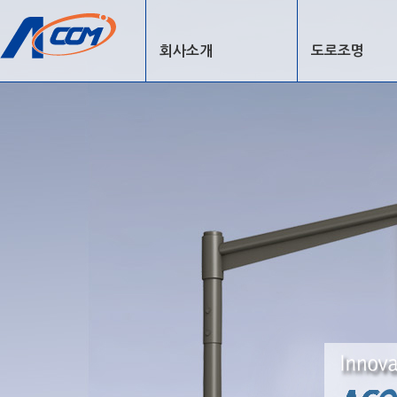
회사소개
도로조명