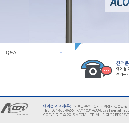
Q&A
+
견적문
에이컴 
견적문의
에이컴 에너지(주) |
도로명 주소 : 경기도 이천시 신둔면 원적로
TEL : 031-633-9655 | FAX : 031-633-9658 | E-mail :
COPYRIGHT © 2015 ACCM.,LTD ALL RIGHTS RESERV